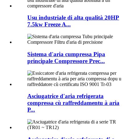
Usu industriale di alta qualità 20HP
7.5kw Freeze A...
Sistema d'aria cumpressa Pipa
principale Compressore Prec...
Asciugatrice d'aria refrigerata
compressa cù raffreddamentu à aria
P...