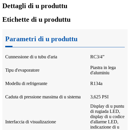
Dettagli di u produttu
Etichette di u produttu
Parametri di u produttu
Cunnessione di u tubu d'aria
RC3/4”
Piastra in lega
Tipu d'evaporatore
d'aluminiu
Modellu di refrigerante
R134a
Caduta di pressione massima di u sistema
3,625 PSI
Display di u puntu
di rugiada LED,
display di u codice
Interfaccia di visualizazione
d'allarme LED,
indicazione di u