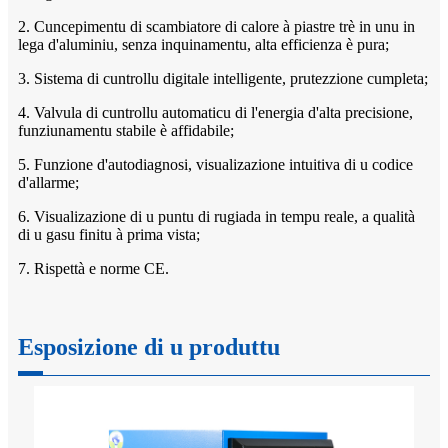
2. Cuncepimentu di scambiatore di calore à piastre trè in unu in
lega d'aluminiu, senza inquinamentu, alta efficienza è pura;
3. Sistema di cuntrollu digitale intelligente, prutezzione cumpleta;
4. Valvula di cuntrollu automaticu di l'energia d'alta precisione,
funziunamentu stabile è affidabile;
5. Funzione d'autodiagnosi, visualizazione intuitiva di u codice
d'allarme;
6. Visualizazione di u puntu di rugiada in tempu reale, a qualità
di u gasu finitu à prima vista;
7. Rispettà e norme CE.
Esposizione di u produttu